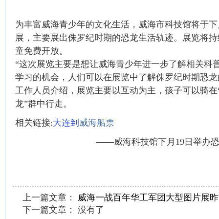
为丰富威海青少年的文化生活，威海市科技馆将于下
展，主要展出侏罗纪时期的恐龙生活轨迹。展览将持续
童免费开放。
“这次展览主要是想让威海青少年进一步了解相关科
学习的机会，人们可以在展览中了解侏罗纪时期恐龙
工作人员介绍，展览主要以互动为主，孩子可以骑在“
龙”群中行走。
相关链接:
大连到
威海船票
——威海科技馆下月19日举办
上一篇文章：
威海一战百年华工军团大型图片展昨
下一篇文章： 没有了